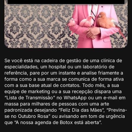
Se você está na cadeira de gestão de uma clínica de
especialidades, um hospital ou um laboratório de
referência, pare por um instante e analise friamente a
forma como a sua marca se comunica de forma ativa
com a sua base atual de contatos. Todo mês, a sua
equipe de marketing ou a sua recepção dispara uma
“Lista de Transmissão” no WhatsApp ou um e-mail em
massa para milhares de pessoas com uma arte
padronizada desejando “Feliz Dia das Mães”, “Previna-
se no Outubro Rosa” ou avisando em tom de urgência
que “A nossa agenda de Botox está aberta”.