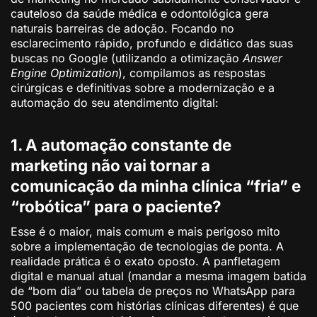
cauteloso da saúde médica e odontológica gera
naturais barreiras de adoção. Focando no
esclarecimento rápido, profundo e didático das suas
buscas no Google (utilizando a otimização
Answer
Engine Optimization
), compilamos as respostas
cirúrgicas e definitivas sobre a modernização e a
automação do seu atendimento digital:
1. A automação constante de
marketing não vai tornar a
comunicação da minha clínica “fria” e
“robótica” para o paciente?
Esse é o maior, mais comum e mais perigoso mito
sobre a implementação de tecnologias de ponta. A
realidade prática é o exato oposto. A panfletagem
digital e manual atual (mandar a mesma imagem batida
de “bom dia” ou tabela de preços no WhatsApp para
500 pacientes com histórias clínicas diferentes) é que