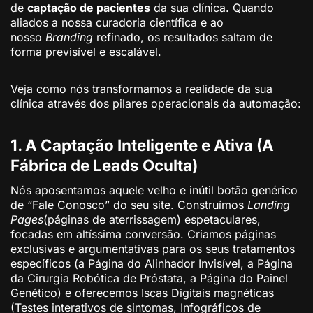
de
captação de pacientes
da sua clínica. Quando
aliados a nossa curadoria científica e ao
nosso
Branding
refinado, os resultados saltam de
forma previsível e escalável.
Veja como nós transformamos a realidade da sua
clínica através dos pilares operacionais da automação:
1. A Captação Inteligente e Ativa (A
Fábrica de Leads Oculta)
Nós aposentamos aquele velho e inútil botão genérico
de “Fale Conosco” do seu site. Construímos
Landing
Pages
(páginas de aterrissagem) espetaculares,
focadas em altíssima conversão. Criamos páginas
exclusivas e argumentativas para os seus tratamentos
específicos (a Página do Alinhador Invisível, a Página
da Cirurgia Robótica de Próstata, a Página do Painel
Genético) e oferecemos Iscas Digitais magnéticas
(Testes interativos de sintomas, Infográficos de