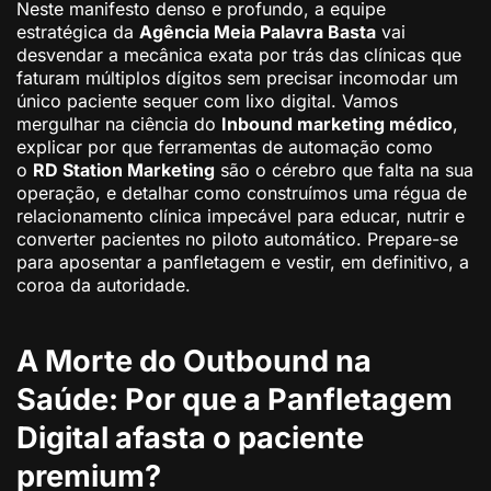
Neste manifesto denso e profundo, a equipe
estratégica da
Agência Meia Palavra Basta
vai
desvendar a mecânica exata por trás das clínicas que
faturam múltiplos dígitos sem precisar incomodar um
único paciente sequer com lixo digital. Vamos
mergulhar na ciência do
Inbound marketing médico
,
explicar por que ferramentas de automação como
o
RD Station Marketing
são o cérebro que falta na sua
operação, e detalhar como construímos uma régua de
relacionamento clínica impecável para educar, nutrir e
converter pacientes no piloto automático. Prepare-se
para aposentar a panfletagem e vestir, em definitivo, a
coroa da autoridade.
A Morte do Outbound na
Saúde: Por que a Panfletagem
Digital afasta o paciente
premium?