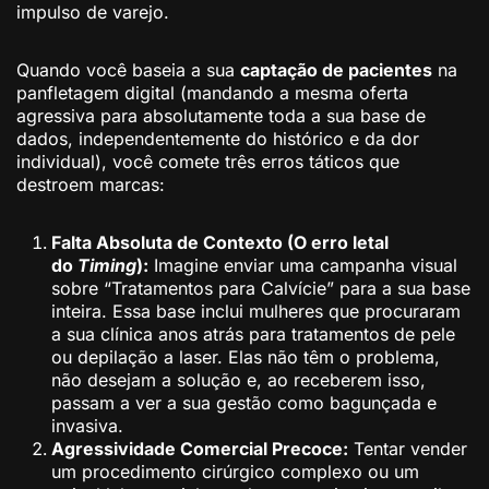
impulso de varejo.
Quando você baseia a sua
captação de pacientes
na
panfletagem digital (mandando a mesma oferta
agressiva para absolutamente toda a sua base de
dados, independentemente do histórico e da dor
individual), você comete três erros táticos que
destroem marcas:
Falta Absoluta de Contexto (O erro letal
do
Timing
):
Imagine enviar uma campanha visual
sobre “Tratamentos para Calvície” para a sua base
inteira. Essa base inclui mulheres que procuraram
a sua clínica anos atrás para tratamentos de pele
ou depilação a laser. Elas não têm o problema,
não desejam a solução e, ao receberem isso,
passam a ver a sua gestão como bagunçada e
invasiva.
Agressividade Comercial Precoce:
Tentar vender
um procedimento cirúrgico complexo ou um