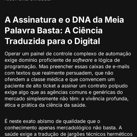
A Assinatura e o DNA da Meia
Palavra Basta: A Ciência
Traduzida para o Digital
Operar um painel de controle complexo de automação
exige domínio proficiente de
software
e lógica de
programação. Mas preencher essas caixas de e-mails
com textos que realmente persuadem, que não
ofendem a classe médica e que convencem um
paciente de alto ticket a assinar um contrato polpudo
exige algo que as agências comuns e genéricas do
mercado simplesmente não têm: a vivência profunda,
ética e prática da ciência da saúde.
É neste exato abismo de qualidade que o
conhecimento apenas mercadológico não basta. A
saúde exige a tradução de jargões técnicos herméticos