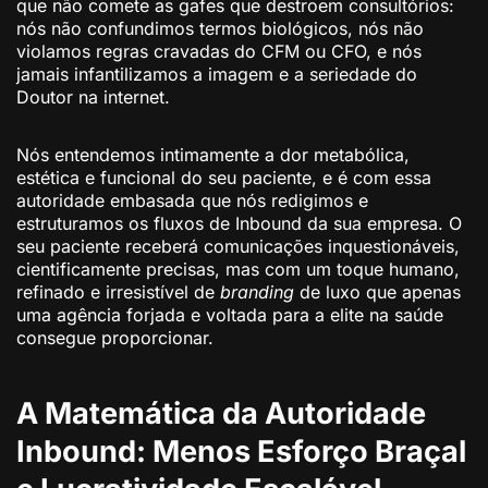
que não comete as gafes que destroem consultórios:
nós não confundimos termos biológicos, nós não
violamos regras cravadas do CFM ou CFO, e nós
jamais infantilizamos a imagem e a seriedade do
Doutor na internet.
Nós entendemos intimamente a dor metabólica,
estética e funcional do seu paciente, e é com essa
autoridade embasada que nós redigimos e
estruturamos os fluxos de Inbound da sua empresa. O
seu paciente receberá comunicações inquestionáveis,
cientificamente precisas, mas com um toque humano,
refinado e irresistível de
branding
de luxo que apenas
uma agência forjada e voltada para a elite na saúde
consegue proporcionar.
A Matemática da Autoridade
Inbound: Menos Esforço Braçal