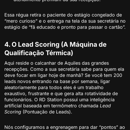
Essa régua retira o paciente do estágio congelado de
“mero curioso” e o entrega na tela da sua secretária no
estágio de “fã educado e pronto para passar o cartão”.
4. O Lead Scoring (A Máquina de
Qualificação Térmica)
Aqui reside o calcanhar de Aquiles das grandes
recepções. Como a sua secretária sabe para quem ela
deve focar em ligar hoje de manhã? Se você tem 200
leads novos entrando na base por semana, ligar
aleatoriamente para todos eles é um trabalho
exaustivo, frustrante e que gera alta rotatividade de
funcionários. O RD Station possui uma inteligência
artificial baseada em termômetro chamada
Lead
Scoring
(Pontuação de Leads).
Nós configuramos a engrenagem para dar “pontos” ao