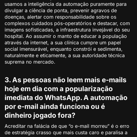
usamos a inteligência da automação puramente para
divulgar a ciência de ponta, prevenir agravos de
doenças, alertar com responsabilidade sobre os
complexos cuidados pós-operatórios e destacar, com
imagens sofisticadas, a infraestrutura invejável do seu
hospital. Ao assumir o manto de educar a população
através da internet, a sua clínica cumpre um papel
social imensurável, enquanto constrói e sedimenta,
naturalmente e eticamente, a sua autoridade técnica
suprema no mercado.
3. As pessoas não leem mais e-mails
hoje em dia com a popularização
imediata do WhatsApp. A automação
por e-mail ainda funciona ou é
dinheiro jogado fora?
Acreditar na falácia de que “o e-mail morreu” é o erro
de estratégia crasso que mais custa caro e paralisa a