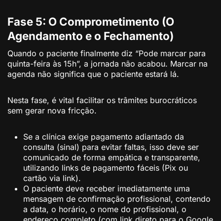
Fase 5: O Comprometimento (O
Agendamento e o Fechamento)
Quando o paciente finalmente diz “Pode marcar para
quinta-feira às 15h”, a jornada não acabou. Marcar na
agenda não significa que o paciente estará lá.
Nesta fase, é vital facilitar os trâmites burocráticos
sem gerar nova fricção.
Se a clínica exige pagamento adiantado da
consulta (sinal) para evitar faltas, isso deve ser
comunicado de forma empática e transparente,
utilizando links de pagamento fáceis (Pix ou
cartão via link).
O paciente deve receber imediatamente uma
mensagem de confirmação profissional, contendo
a data, o horário, o nome do profissional, o
endereço completo (com link direto para o Google