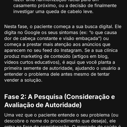
casamento próximo, ou a decisão de finalmente
investigar uma queda de cabelo leve.
Nesta fase, o paciente começa a sua busca digital. Ele
digita no Google os seus sintomas (ex: “o que causa
dor de cabeça constante e visão embaçada”) ou
começa a prestar mais atenção aos anúncios que
aparecem no seu feed do Instagram. Se a sua clínica
produz marketing de conteúdo (artigos em blog,
vídeos curtos educativos), é aqui que você planta a
primeira semente de autoridade, ajudando o usuário a
entender o problema dele antes mesmo de tentar
vender a solução.
Fase 2: A Pesquisa (Consideração e
Avaliação de Autoridade)
Uma vez que o paciente entende o seu problema (ou
descobre o nome do procedimento que deseja), ele
entra na fase de consideração. O mercado de saúde é