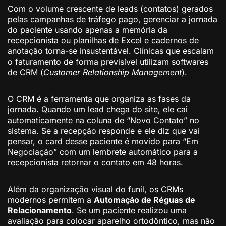
Com o volume crescente de leads (contatos) gerados
pelas campanhas de tráfego pago, gerenciar a jornada
do paciente usando apenas a memória da
recepcionista ou planilhas de Excel e cadernos de
anotação torna-se insustentável. Clínicas que escalam
o faturamento de forma previsível utilizam softwares
de CRM (
Customer Relationship Management
).
O CRM é a ferramenta que organiza as fases da
jornada. Quando um lead chega do site, ele cai
automaticamente na coluna de “Novo Contato” no
sistema. Se a recepção responde e ele diz que vai
pensar, o card desse paciente é movido para “Em
Negociação” com um lembrete automático para a
recepcionista retornar o contato em 48 horas.
Além da organização visual do funil, os CRMs
modernos permitem a
Automação de Réguas de
Relacionamento
. Se um paciente realizou uma
avaliação para colocar aparelho ortodôntico, mas não