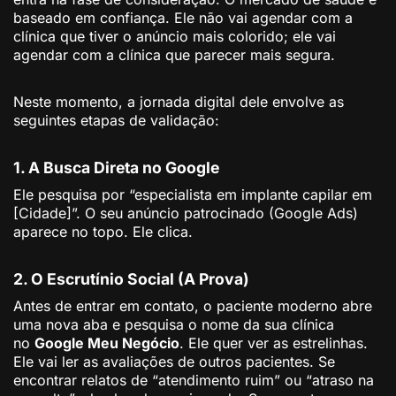
baseado em confiança. Ele não vai agendar com a
clínica que tiver o anúncio mais colorido; ele vai
agendar com a clínica que parecer mais segura.
Neste momento, a jornada digital dele envolve as
seguintes etapas de validação:
1. A Busca Direta no Google
Ele pesquisa por “especialista em implante capilar em
[Cidade]”. O seu anúncio patrocinado (Google Ads)
aparece no topo. Ele clica.
2. O Escrutínio Social (A Prova)
Antes de entrar em contato, o paciente moderno abre
uma nova aba e pesquisa o nome da sua clínica
no
Google Meu Negócio
. Ele quer ver as estrelinhas.
Ele vai ler as avaliações de outros pacientes. Se
encontrar relatos de “atendimento ruim” ou “atraso na