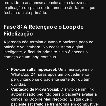
reduzido, a anamnese atenciosa e a clareza na
explicação do plano de tratamento são fatores que
fecham o ciclo primário.
Fase 8: A Retenção e o Loop de
Fidelização
A jornada não termina quando o paciente paga no
balcão e vai embora. No ecossistema digital
inteligente, o final do primeiro ciclo é apenas o
começo de um
loop
contínuo.
Pós-consulta Impecável:
Uma mensagem no
WhatsApp 24 horas após um procedimento
perguntando se o paciente sente dor ou tem
dúvidas.
Captação de Prova Social:
O envio de um link
automatizado pedindo para o paciente avaliar a
clínica no Google Meu Negócio. É aqui que o
paciente satisfeito se transforma em combustível