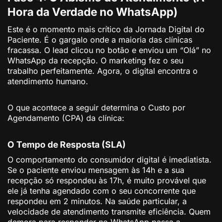
Hora da Verdade no WhatsApp)
Este é o momento mais crítico da Jornada Digital do
Paciente. É o gargalo onde a maioria das clínicas
fracassa. O lead clicou no botão e enviou um “Olá” no
WhatsApp da recepção. O marketing fez o seu
trabalho perfeitamente. Agora, o digital encontra o
atendimento humano.
O que acontece a seguir determina o Custo por
Agendamento (CPA) da clínica:
O Tempo de Resposta (SLA)
O comportamento do consumidor digital é imediatista.
Se o paciente enviou mensagem às 14h e a sua
recepção só respondeu às 17h, é muito provável que
ele já tenha agendado com o seu concorrente que
respondeu em 2 minutos. Na saúde particular, a
velocidade de atendimento transmite eficiência. Quem