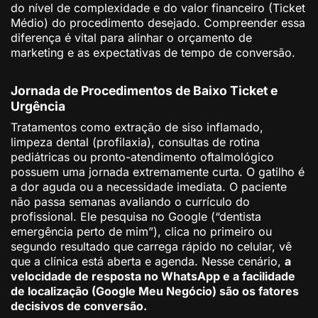
do nível de complexidade e do valor financeiro (Ticket
Médio) do procedimento desejado. Compreender essa
diferença é vital para alinhar o orçamento de
marketing e as expectativas de tempo de conversão.
Jornada de Procedimentos de Baixo Ticket e
Urgência
Tratamentos como extração de siso inflamado,
limpeza dental (profilaxia), consultas de rotina
pediátricas ou pronto-atendimento oftalmológico
possuem uma jornada extremamente curta. O gatilho é
a dor aguda ou a necessidade imediata. O paciente
não passa semanas avaliando o currículo do
profissional. Ele pesquisa no Google (“dentista
emergência perto de mim”), clica no primeiro ou
segundo resultado que carrega rápido no celular, vê
que a clínica está aberta e agenda. Nesse cenário,
a
velocidade de resposta no WhatsApp e a facilidade
de localização (Google Meu Negócio) são os fatores
decisivos de conversão.