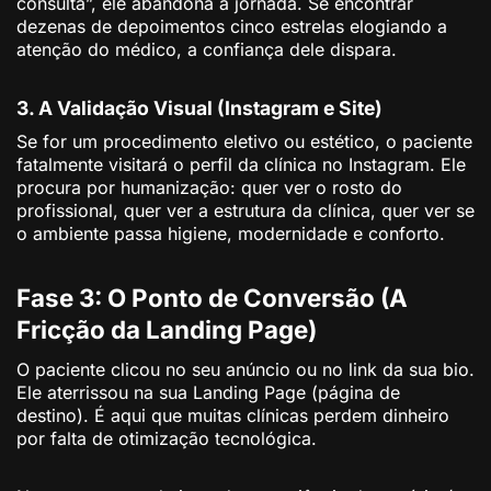
consulta”, ele abandona a jornada. Se encontrar
dezenas de depoimentos cinco estrelas elogiando a
atenção do médico, a confiança dele dispara.
3. A Validação Visual (Instagram e Site)
Se for um procedimento eletivo ou estético, o paciente
fatalmente visitará o perfil da clínica no Instagram. Ele
procura por humanização: quer ver o rosto do
profissional, quer ver a estrutura da clínica, quer ver se
o ambiente passa higiene, modernidade e conforto.
Fase 3: O Ponto de Conversão (A
Fricção da Landing Page)
O paciente clicou no seu anúncio ou no link da sua bio.
Ele aterrissou na sua Landing Page (página de
destino). É aqui que muitas clínicas perdem dinheiro
por falta de otimização tecnológica.