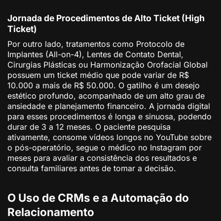
Jornada de Procedimentos de Alto Ticket (High
Ticket)
Por outro lado, tratamentos como Protocolo de
Implantes (All-on-4), Lentes de Contato Dental,
Cirurgias Plásticas ou Harmonização Orofacial Global
possuem um ticket médio que pode variar de R$
10.000 a mais de R$ 50.000. O gatilho é um desejo
estético profundo, acompanhado de um alto grau de
ansiedade e planejamento financeiro. A jornada digital
para esses procedimentos é longa e sinuosa, podendo
durar de 3 a 12 meses. O paciente pesquisa
ativamente, consome vídeos longos no YouTube sobre
o pós-operatório, segue o médico no Instagram por
meses para avaliar a consistência dos resultados e
consulta familiares antes de tomar a decisão.
O Uso de CRMs e a Automação do
Relacionamento