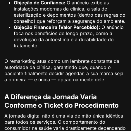
Objeção de Confiança:
O anúncio exibe as
instalações modernas da clínica, a sala de
esterilização e depoimentos (dentro das regras do
conselho) que reforçam a segurança do ambiente.
Objeção Financeira (Valor Percebido):
O anúncio
foca nos benefícios de longo prazo, como a
devolução da autoestima e a durabilidade do
tratamento.
O remarketing atua como um lembrete constante da
autoridade da clínica, garantindo que, quando o
paciente finalmente decidir agendar, a sua marca seja
a primeira — e única — opção na mente dele.
A Diferença da Jornada Varia
Conforme o Ticket do Procedimento
A jornada digital não é uma via de mão única idêntica
para todos os serviços. O comportamento do
consumidor na saúde varia drasticamente dependendo