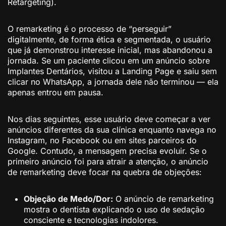
Retargeting).
O remarketing é o processo de “perseguir”
digitalmente, de forma ética e segmentada, o usuário
que já demonstrou interesse inicial, mas abandonou a
jornada. Se um paciente clicou em um anúncio sobre
Implantes Dentários, visitou a Landing Page e saiu sem
clicar no WhatsApp, a jornada dele não terminou — ela
apenas entrou em pausa.
Nos dias seguintes, esse usuário deve começar a ver
anúncios diferentes da sua clínica enquanto navega no
Instagram, no Facebook ou em sites parceiros do
Google. Contudo, a mensagem precisa evoluir. Se o
primeiro anúncio foi para atrair a atenção, o anúncio
de remarketing deve focar na quebra de objeções:
Objeção de Medo/Dor:
O anúncio de remarketing
mostra o dentista explicando o uso de sedação
consciente e tecnologias indolores.