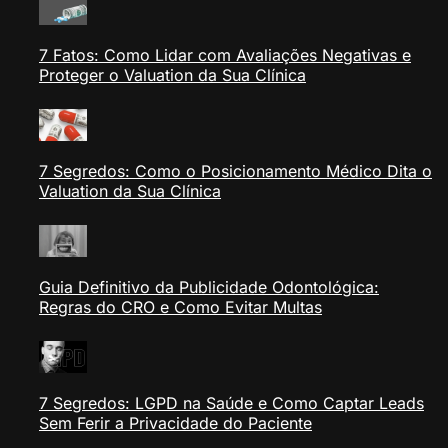
7 Fatos: Como Lidar com Avaliações Negativas e
Proteger o Valuation da Sua Clínica
7 Segredos: Como o Posicionamento Médico Dita o
Valuation da Sua Clínica
Guia Definitivo da Publicidade Odontológica:
Regras do CRO e Como Evitar Multas
7 Segredos: LGPD na Saúde e Como Captar Leads
Sem Ferir a Privacidade do Paciente