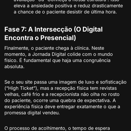
eleva a ansiedade positiva e reduz drasticamente
a chance de o paciente desistir de última hora.
Fase 7: A Intersecção (O Digital
Encontra o Presencial)
Finalmente, o paciente chega à clínica. Neste
momento, a Jornada Digital colide com o mundo
físico. É fundamental que haja uma congruência
absoluta.
Se o seu site passa uma imagem de luxo e sofisticação
(“High Ticket”), mas a recepção física tem revistas
velhas, café frio e a recepcionista não olha no rosto
do paciente, ocorre uma quebra de expectativa. A
experiência física deve entregar exatamente o que a
promessa digital vendeu.
O processo de acolhimento, o tempo de espera