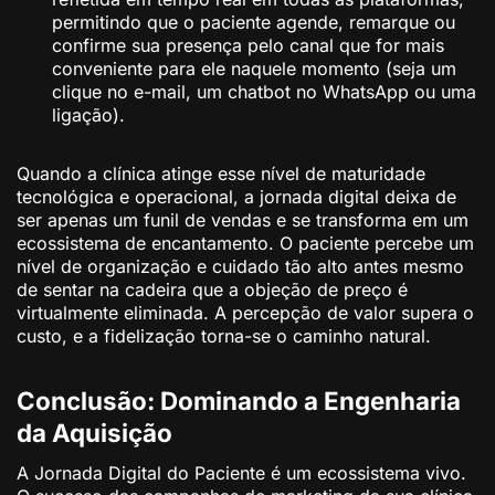
permitindo que o paciente agende, remarque ou
confirme sua presença pelo canal que for mais
conveniente para ele naquele momento (seja um
clique no e-mail, um chatbot no WhatsApp ou uma
ligação).
Quando a clínica atinge esse nível de maturidade
tecnológica e operacional, a jornada digital deixa de
ser apenas um funil de vendas e se transforma em um
ecossistema de encantamento. O paciente percebe um
nível de organização e cuidado tão alto antes mesmo
de sentar na cadeira que a objeção de preço é
virtualmente eliminada. A percepção de valor supera o
custo, e a fidelização torna-se o caminho natural.
Conclusão: Dominando a Engenharia
da Aquisição
A Jornada Digital do Paciente é um ecossistema vivo.