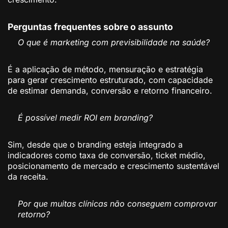
Perguntas frequentes sobre o assunto
O que é marketing com previsibilidade na saúde?
É a aplicação de método, mensuração e estratégia
para gerar crescimento estruturado, com capacidade
de estimar demanda, conversão e retorno financeiro.
É possível medir ROI em branding?
Sim, desde que o branding esteja integrado a
indicadores como taxa de conversão, ticket médio,
posicionamento de mercado e crescimento sustentável
da receita.
Por que muitas clínicas não conseguem comprovar
retorno?