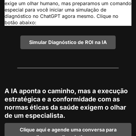
exige um olhar humano, mas preparamos um comando
especial para você iniciar uma simulação de
diagnóstico no ChatGPT agora mesmo. Clique no
botão abaixo:
Simular Diagnóstico de ROI na IA
A IA aponta o caminho, mas a execução
estratégica e a conformidade com as
normas éticas da saúde exigem o olhar
de um especialista.
Clique aqui e agende uma conversa para