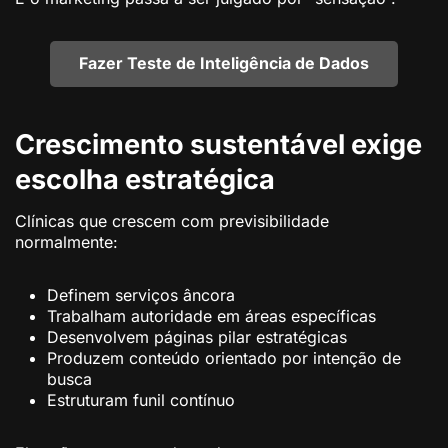
Fazer Teste de Inteligência de Dados
Crescimento sustentável exige
escolha estratégica
Clínicas que crescem com previsibilidade
normalmente:
Definem serviços âncora
Trabalham autoridade em áreas específicas
Desenvolvem páginas pilar estratégicas
Produzem conteúdo orientado por intenção de
busca
Estruturam funil contínuo