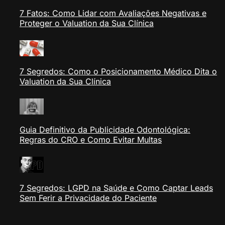
7 Fatos: Como Lidar com Avaliações Negativas e
Proteger o Valuation da Sua Clínica
7 Segredos: Como o Posicionamento Médico Dita o
Valuation da Sua Clínica
Guia Definitivo da Publicidade Odontológica:
Regras do CRO e Como Evitar Multas
7 Segredos: LGPD na Saúde e Como Captar Leads
Sem Ferir a Privacidade do Paciente