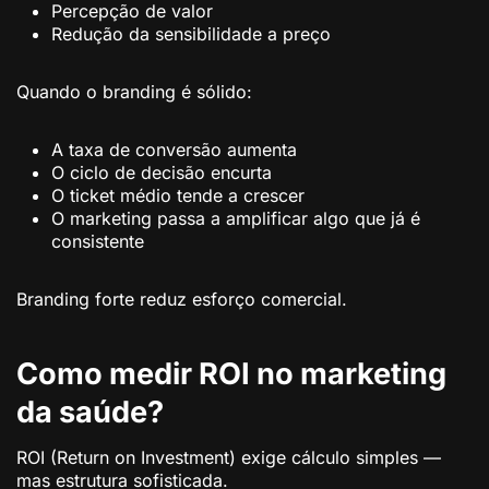
Percepção de valor
Redução da sensibilidade a preço
Quando o branding é sólido:
A taxa de conversão aumenta
O ciclo de decisão encurta
O ticket médio tende a crescer
O marketing passa a amplificar algo que já é
consistente
Branding forte reduz esforço comercial.
Como medir ROI no marketing
da saúde?
ROI (Return on Investment) exige cálculo simples —
mas estrutura sofisticada.