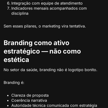
Integração com equipe de atendimento
Indicadores mensais acompanhados com
disciplina
Sem esses pilares, o marketing vira tentativa.
Branding como ativo
estratégico — não como
estética
No setor da saúde, branding não é logotipo bonito.
Branding é:
Clareza de proposta
Coerência narrativa
Autoridade técnica comunicada com estratégia