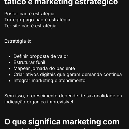
tático e marketing estratégico
Postar não é estratégia.
Tráfego pago não é estratégia.
Ter site não é estratégia.
Estratégia é:
Definir proposta de valor
Estruturar funil
Mapear jornada do paciente
Criar ativos digitais que geram demanda contínua
Integrar marketing e atendimento
Sem isso, o crescimento depende de sazonalidade ou
indicação orgânica imprevisível.
O que significa marketing com