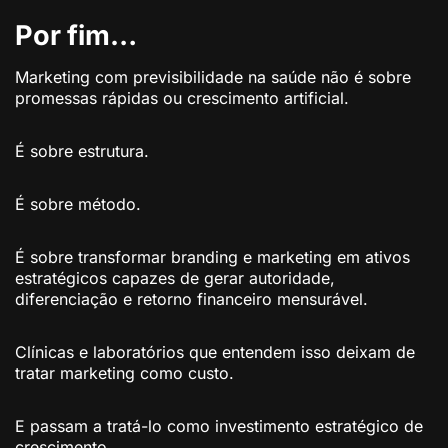
Por fim…
Marketing com previsibilidade na saúde não é sobre
promessas rápidas ou crescimento artificial.
É sobre estrutura.
É sobre método.
É sobre transformar branding e marketing em ativos
estratégicos capazes de gerar autoridade,
diferenciação e retorno financeiro mensurável.
Clínicas e laboratórios que entendem isso deixam de
tratar marketing como custo.
E passam a tratá-lo como investimento estratégico de
crescimento.