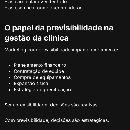
Elas não tentam vender tudo.
Elas escolhem onde querem liderar.
O papel da previsibilidade na
gestão da clínica
Marketing com previsibilidade impacta diretamente:
Planejamento financeiro
Contratação de equipe
Compra de equipamentos
Expansão física
Estratégia de precificação
Sem previsibilidade, decisões são reativas.
Com previsibilidade, decisões são estratégicas.