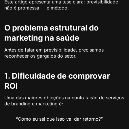
Este artigo apresenta uma tese clara: previsibilidade
não é promessa — é método.
O problema estrutural do
marketing na saúde
Antes de falar em previsibilidade, precisamos
reconhecer os gargalos do setor.
1. Dificuldade de comprovar
ROI
Uma das maiores objeções na contratação de serviços
de branding e marketing é:
“Como eu sei que isso vai dar retorno?”