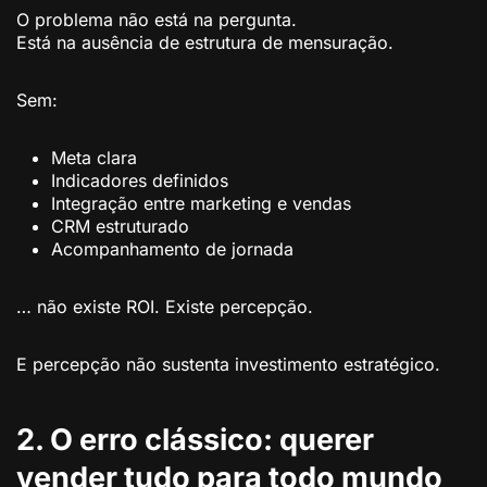
O problema não está na pergunta.
Está na ausência de estrutura de mensuração.
Sem:
Meta clara
Indicadores definidos
Integração entre marketing e vendas
CRM estruturado
Acompanhamento de jornada
… não existe ROI. Existe percepção.
E percepção não sustenta investimento estratégico.
2. O erro clássico: querer
vender tudo para todo mundo