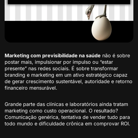
Marketing com previsibilidade na saúde
não é sobre
postar mais, impulsionar por impulso ou “estar
presente” nas redes sociais. É sobre transformar
branding e marketing em um ativo estratégico capaz
de gerar crescimento sustentável, autoridade e retorno
financeiro mensurável.
Grande parte das clínicas e laboratórios ainda tratam
marketing como custo operacional. O resultado?
Comunicação genérica, tentativa de vender tudo para
todo mundo e dificuldade crônica em comprovar ROI.