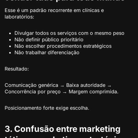
Esse é um padrão recorrente em clínicas e
laboratórios:
Divulgar todos os serviços com o mesmo peso
Não definir público prioritário
Não escolher procedimentos estratégicos
Não trabalhar diferenciação
Resultado:
Comunicação genérica → Baixa autoridade →
Concorrência por preço → Margem comprimida.
Posicionamento forte exige escolha.
3. Confusão entre marketing