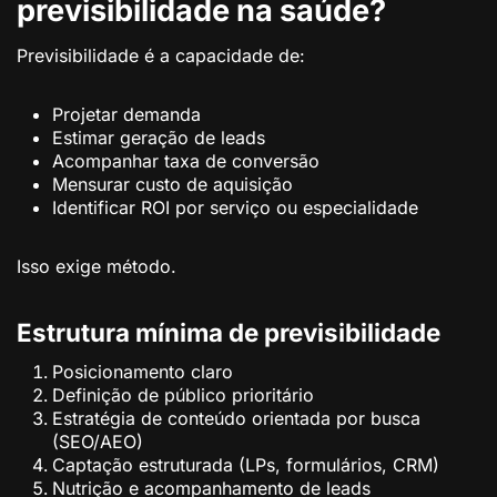
previsibilidade na saúde?
Previsibilidade é a capacidade de:
Projetar demanda
Estimar geração de leads
Acompanhar taxa de conversão
Mensurar custo de aquisição
Identificar ROI por serviço ou especialidade
Isso exige método.
Estrutura mínima de previsibilidade
Posicionamento claro
Definição de público prioritário
Estratégia de conteúdo orientada por busca
(SEO/AEO)
Captação estruturada (LPs, formulários, CRM)
Nutrição e acompanhamento de leads