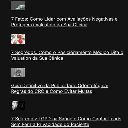
7 Fatos: Como Lidar com Avaliações Negativas e
Proteger o Valuation da Sua Clínica
7 Segredos: Como o Posicionamento Médico Dita o
Valuation da Sua Clínica
Guia Definitivo da Publicidade Odontológica:
Regras do CRO e Como Evitar Multas
7 Segredos: LGPD na Saúde e Como Captar Leads
Sem Ferir a Privacidade do Paciente